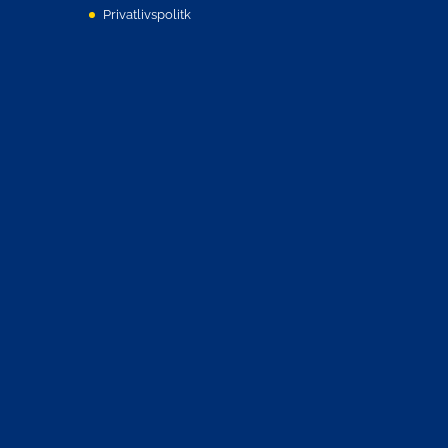
Privatlivspolitk