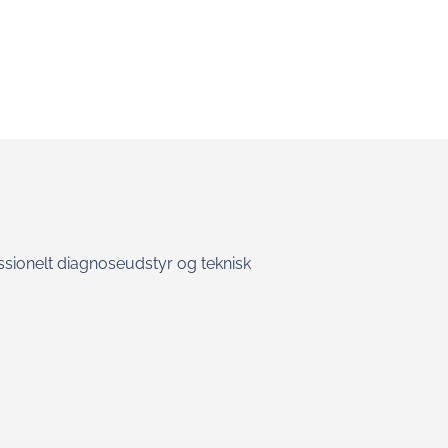
essionelt diagnoseudstyr og teknisk