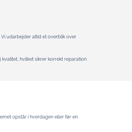
 Vi udarbejder altid et overblik over
kvalitet, hvilket sikrer korrekt reparation
lemet opstår i hverdagen eller før en