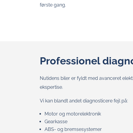
første gang.
Professionel diag
Nutidens biler er fyldt med avanceret elekt
ekspertise.
Vi kan blandt andet diagnosticere fejl på:
Motor og motorelektronik
Gearkasse
ABS- og bremsesystemer