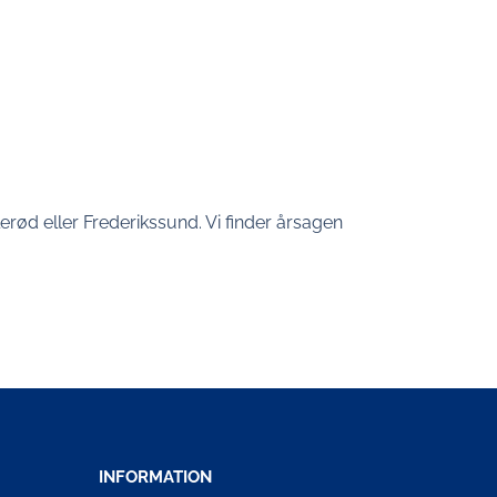
illerød eller Frederikssund. Vi finder årsagen
INFORMATION