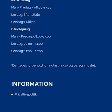
Indskrivning:
Man- Fredag – 08:00-17:00
Lørdag: Efter aftale
Søndag: Lukket
Biludlejning:
Man – Fredag: 08:00-15:00
Lørdag: 09:00 – 11:00
Søndag: 11:00 – 12:00
*Der tages forbehold for indtastnings- og beregningsfejl.
INFORMATION
Privatlivspolitk