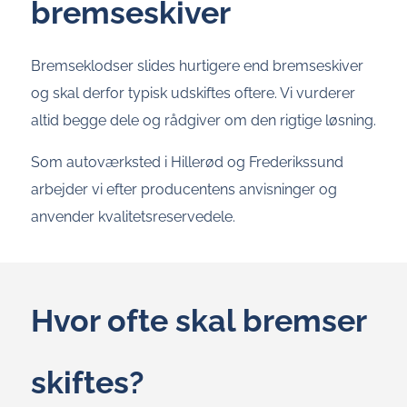
bremseskiver
Bremseklodser slides hurtigere end bremseskiver
og skal derfor typisk udskiftes oftere. Vi vurderer
altid begge dele og rådgiver om den rigtige løsning.
Som autoværksted i Hillerød og Frederikssund
arbejder vi efter producentens anvisninger og
anvender kvalitetsreservedele.
Hvor ofte skal bremser
skiftes?