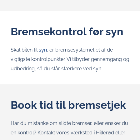
Bremsekontrol før syn
Skal bilen til
syn
, er bremsesystemet et af de
vigtigste kontrolpunkter. Vi tilbyder gennemgang og
udbedring, så du står stærkere ved syn.
Book tid til bremsetjek
Har du mistanke om slidte bremser, eller ønsker du
en kontrol? Kontakt vores værksted i Hillerød eller