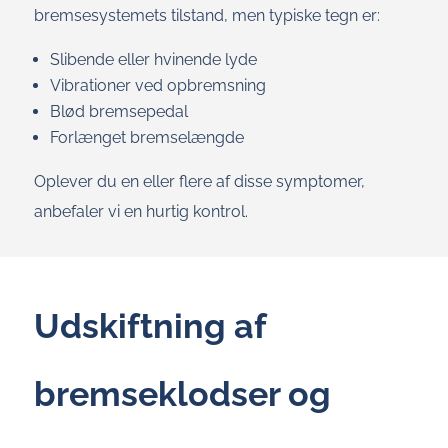
bremsesystemets tilstand, men typiske tegn er:
Slibende eller hvinende lyde
Vibrationer ved opbremsning
Blød bremsepedal
Forlænget bremselængde
Oplever du en eller flere af disse symptomer,
anbefaler vi en hurtig kontrol.
Udskiftning af
bremseklodser og