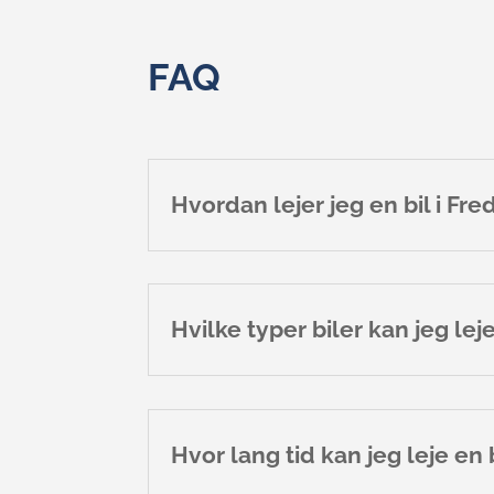
FAQ
Hvordan lejer jeg en bil i Fre
Hvilke typer biler kan jeg lej
Hvor lang tid kan jeg leje en 