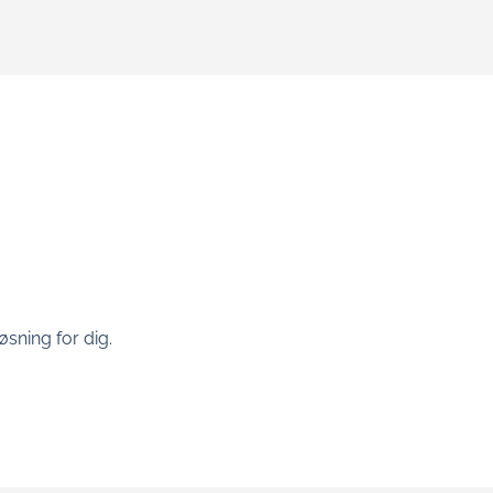
sning for dig.