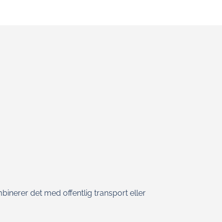
binerer det med offentlig transport eller