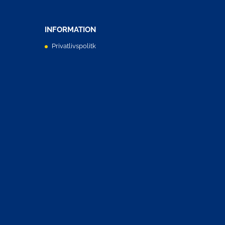
INFORMATION
Privatlivspolitk