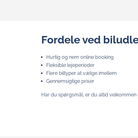
Fordele ved biludl
Hurtig og nem online booking
Fleksible lejeperioder
Flere biltyper at vælge imellem
Gennemsigtige priser
Har du spørgsmål, er du altid velkommen ti